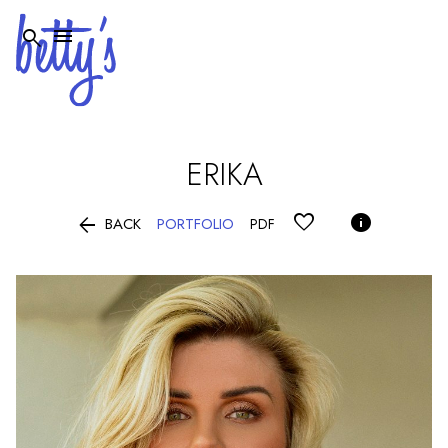


ERIKA


PORTFOLIO
BACK
PDF